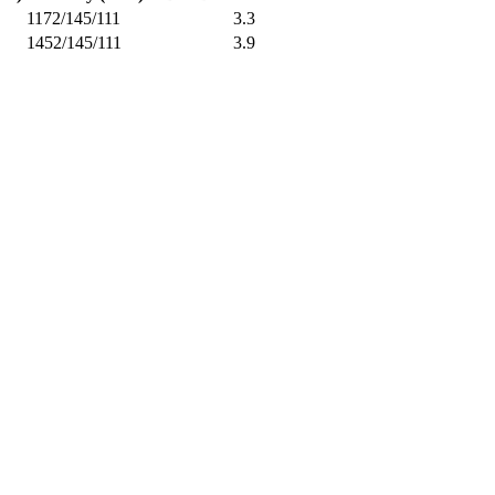
1172/145/111
3.3
1452/145/111
3.9