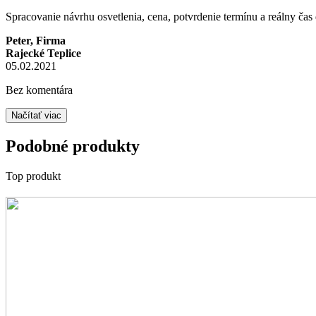
Spracovanie návrhu osvetlenia, cena, potvrdenie termínu a reálny ča
Peter, Firma
Rajecké Teplice
05.02.2021
Bez komentára
Načítať viac
Podobné produkty
Top produkt