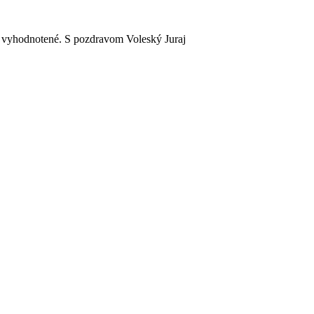
o vyhodnotené. S pozdravom Voleský Juraj