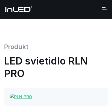
Produkt
LED svietidlo RLN
PRO