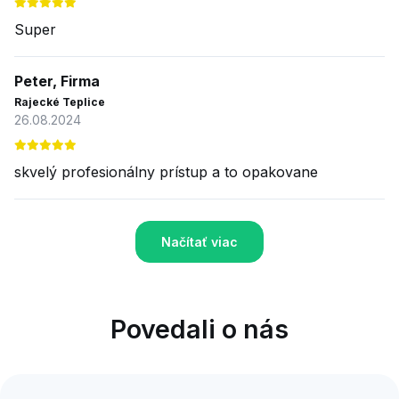
Super
Peter, Firma
Rajecké Teplice
26.08.2024
skvelý profesionálny prístup a to opakovane
Načítať viac
Povedali o nás