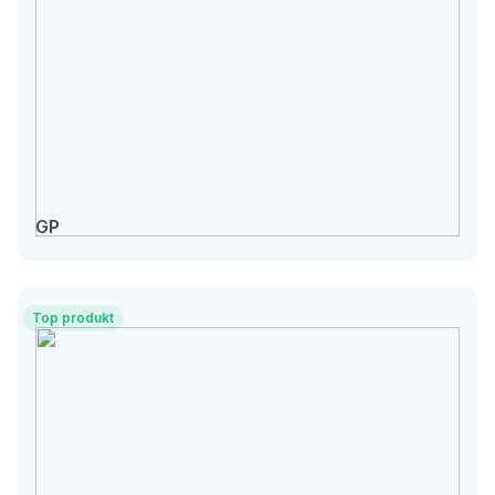
GP
Top produkt