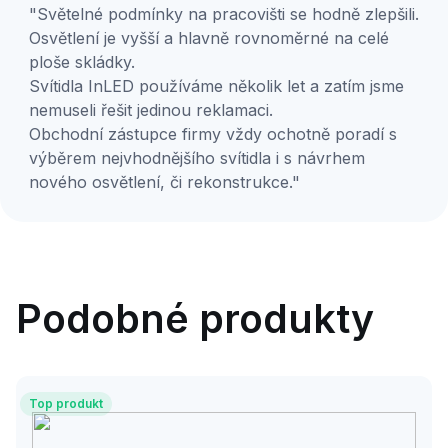
"Světelné podmínky na pracovišti se hodně zlepšili.
Osvětlení je vyšší a hlavně rovnoměrné na celé
ploše skládky.
Svítidla InLED používáme několik let a zatím jsme
nemuseli řešit jedinou reklamaci.
Obchodní zástupce firmy vždy ochotně poradí s
výběrem nejvhodnějšího svítidla i s návrhem
nového osvětlení, či rekonstrukce."
Podobné produkty
Top produkt