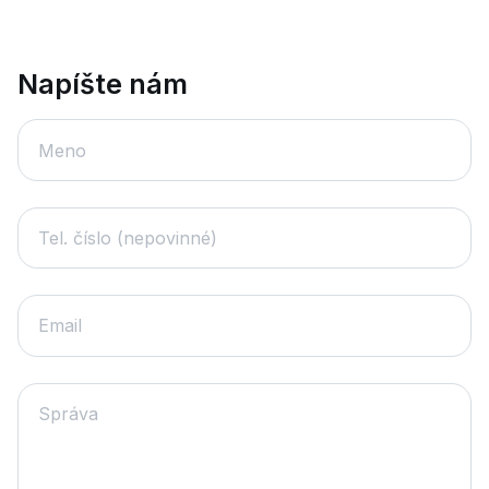
Napíšte nám