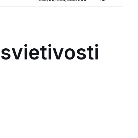
svietivosti