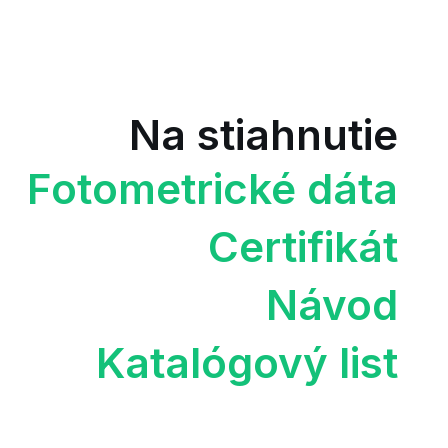
Na stiahnutie
Fotometrické dáta
Certifikát
Návod
Katalógový list