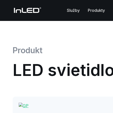
Služby
Produkty
Produkt
LED svietidl