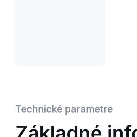
Technické parametre
Základné inf