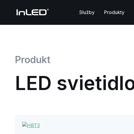
Služby
Produkty
Produkt
LED svietidl