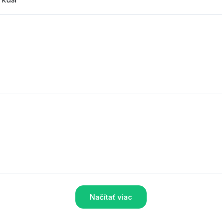
Načítať viac