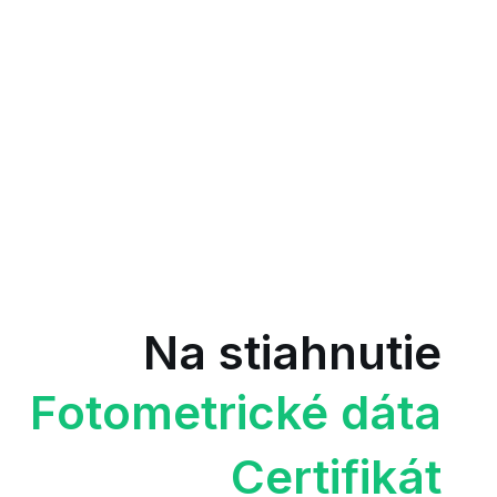
Na stiahnutie
Fotometrické dáta
Certifikát