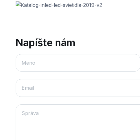
Napíšte nám