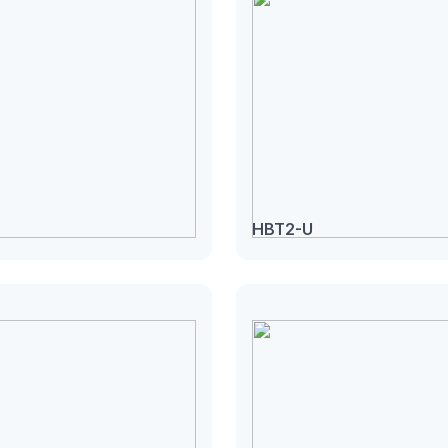
HBT2-U