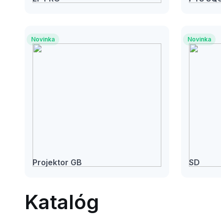
Novinka
Novinka
Projektor GB
SD
Katalóg