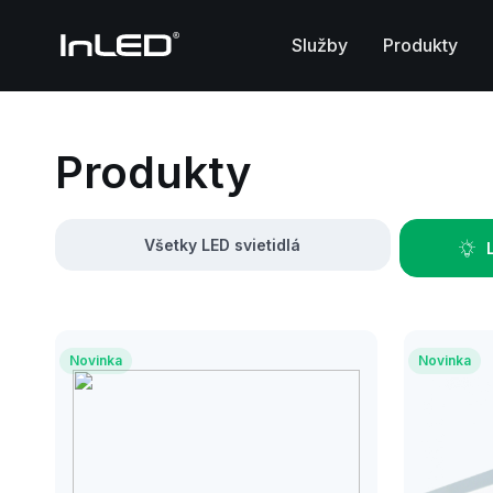
Služby
Produkty
Produkty
Všetky LED svietidlá
Novinka
Novinka