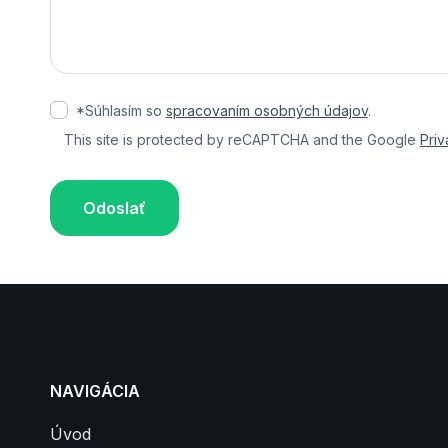
*Súhlasím so
spracovaním osobných údajov
.
This site is protected by reCAPTCHA and the Google
Priv
Odoslať
NAVIGÁCIA
Úvod