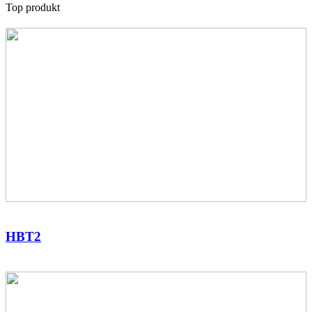
Top produkt
HBT2