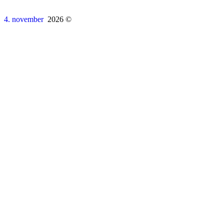
4. november
2026 ©