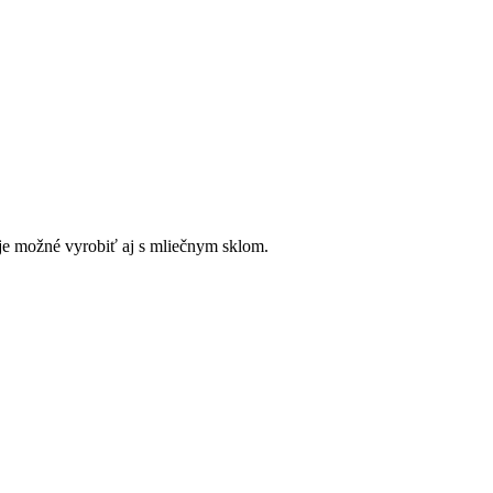
je možné vyrobiť aj s mliečnym sklom.