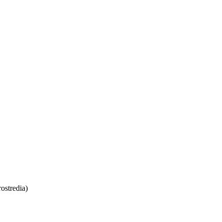
ostredia)