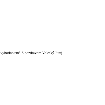
o vyhodnotené. S pozdravom Voleský Juraj