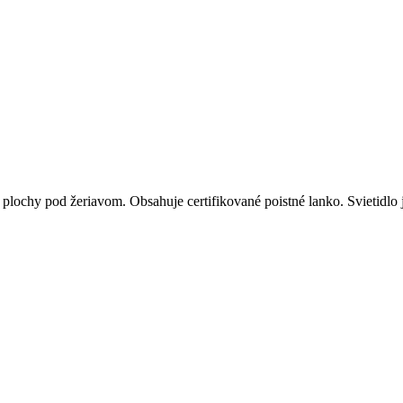
ochy pod žeriavom. Obsahuje certifikované poistné lanko. Svietidlo 