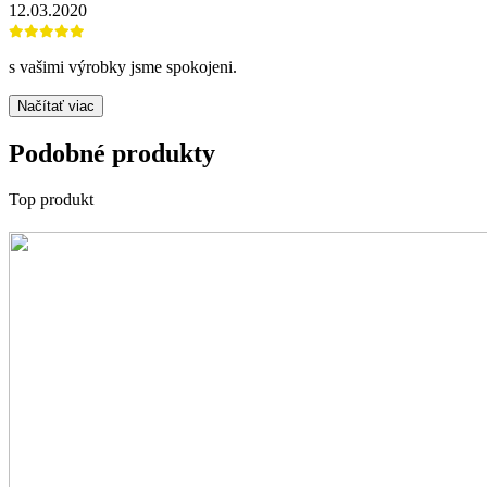
12.03.2020
s vašimi výrobky jsme spokojeni.
Načítať viac
Podobné produkty
Top produkt