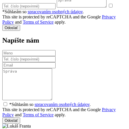
*Súhlasím so
spracovaním osobných údajov
.
This site is protected by reCAPTCHA and the Google
Privacy
Policy
and
Terms of Service
apply.
Odoslať
Napíšte nám
*Súhlasím so
spracovaním osobných údajov
.
This site is protected by reCAPTCHA and the Google
Privacy
Policy
and
Terms of Service
apply.
Odoslať