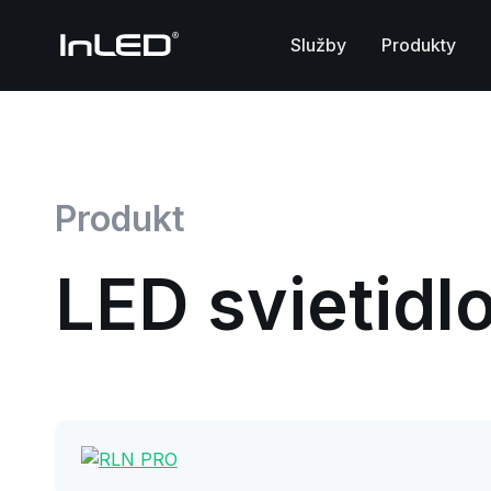
Služby
Produkty
Produkt
LED svietidl