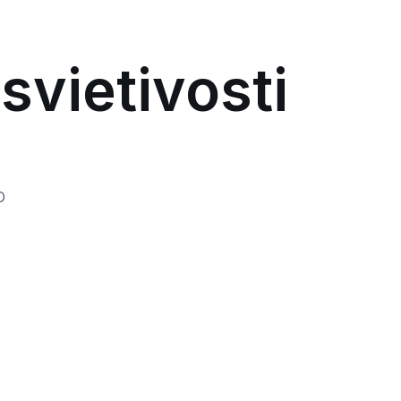
svietivosti