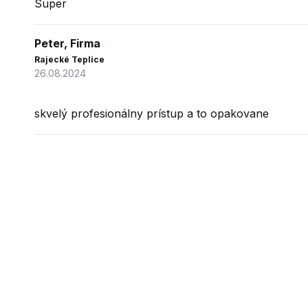
Super
Peter, Firma
Rajecké Teplice
26.08.2024
skvelý profesionálny prístup a to opakovane