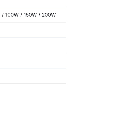
 / 100W / 150W / 200W