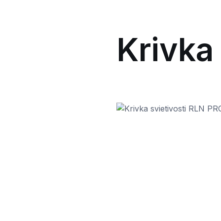
Krivka 