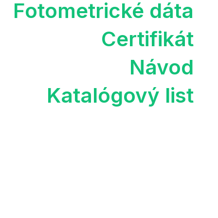
Fotometrické dáta
Certifikát
Návod
Katalógový list