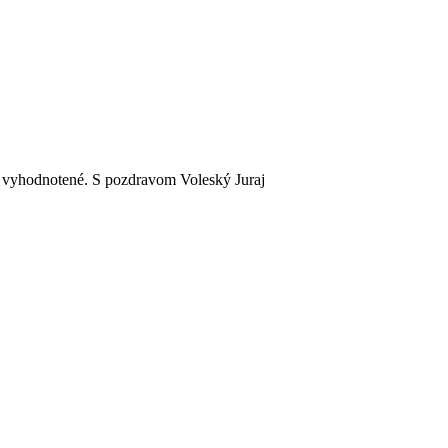
o vyhodnotené. S pozdravom Voleský Juraj