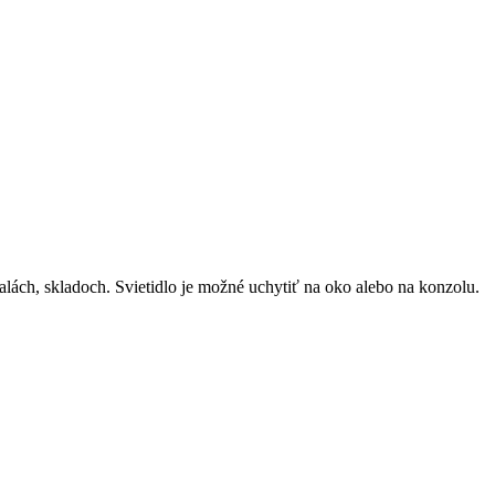
ách, skladoch. Svietidlo je možné uchytiť na oko alebo na konzolu.