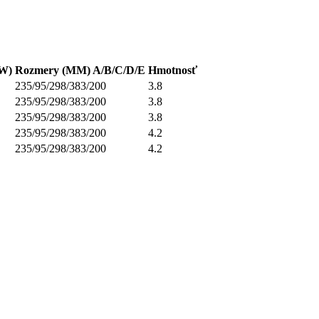
/W)
Rozmery (MM) A/B/C/D/E
Hmotnosť
235/95/298/383/200
3.8
235/95/298/383/200
3.8
235/95/298/383/200
3.8
235/95/298/383/200
4.2
235/95/298/383/200
4.2