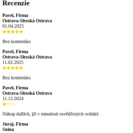
Recenzie
Pavel, Firma
Ostrava-Slezská Ostrava
01.04.2025
Bez komentára
Pavel, Firma
Ostrava-Slezská Ostrava
11.02.2025
Bez komentára
Pavel, Firma
Ostrava-Slezská Ostrava
11.12.2024
Nákup dalších, již v minulosti osvědčených svítidel.
Juraj, Firma
Snina