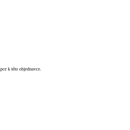
pce k této objednavce.