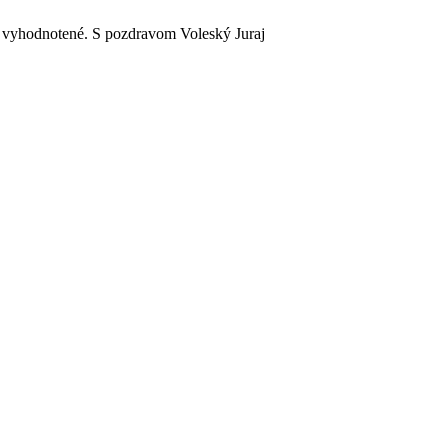
o vyhodnotené. S pozdravom Voleský Juraj