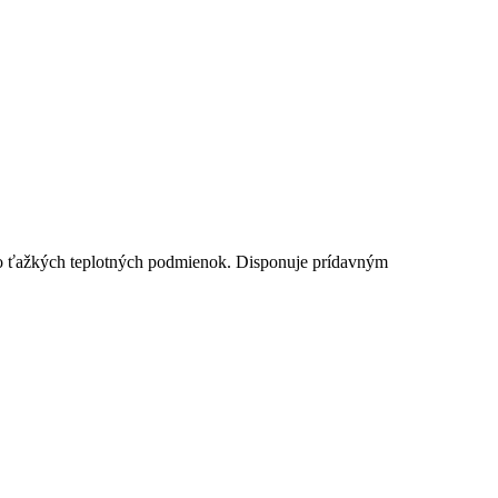
 do ťažkých teplotných podmienok. Disponuje prídavným