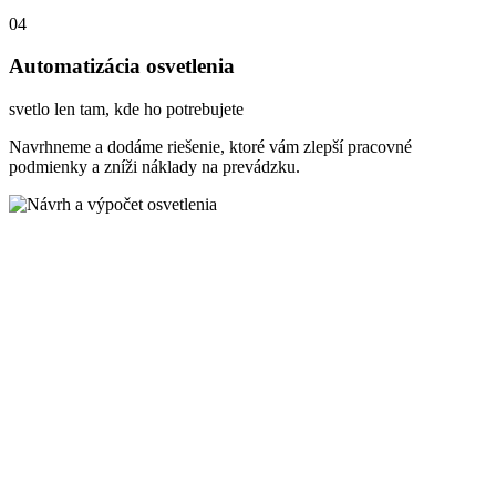
04
Automatizácia osvetlenia
svetlo len tam, kde ho potrebujete
Navrhneme a dodáme riešenie, ktoré vám zlepší pracovné
podmienky a zníži náklady na prevádzku.