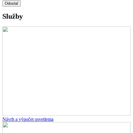
Odoslať
Služby
Návrh a výpočet osvetlenia