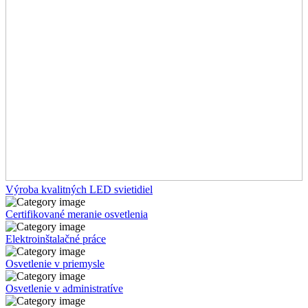
Výroba kvalitných LED svietidiel
Certifikované meranie osvetlenia
Elektroinštalačné práce
Osvetlenie v priemysle
Osvetlenie v administratíve