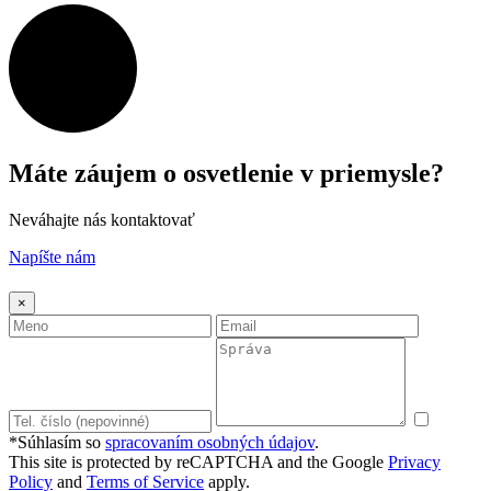
Máte záujem o osvetlenie v priemysle?
Neváhajte nás kontaktovať
Napíšte nám
×
*Súhlasím so
spracovaním osobných údajov
.
This site is protected by reCAPTCHA and the Google
Privacy
Policy
and
Terms of Service
apply.