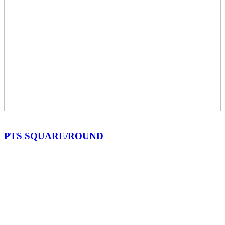
PTS SQUARE/ROUND