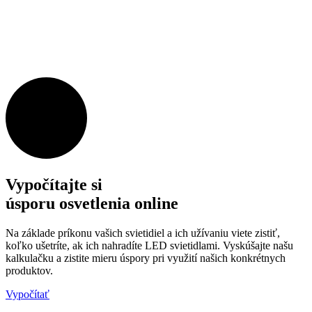
Vypočítajte si
úsporu osvetlenia online
Na základe príkonu vašich svietidiel a ich užívaniu viete zistiť,
koľko ušetríte, ak ich nahradíte LED svietidlami. Vyskúšajte našu
kalkulačku a zistite mieru úspory pri využití našich konkrétnych
produktov.
Vypočítať