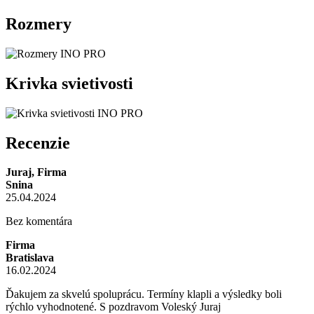
Rozmery
Krivka svietivosti
Recenzie
Juraj, Firma
Snina
25.04.2024
Bez komentára
Firma
Bratislava
16.02.2024
Ďakujem za skvelú spoluprácu. Termíny klapli a výsledky boli
rýchlo vyhodnotené. S pozdravom Voleský Juraj