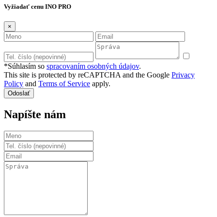
Vyžiadať cenu INO PRO
×
*Súhlasím so
spracovaním osobných údajov
.
This site is protected by reCAPTCHA and the Google
Privacy
Policy
and
Terms of Service
apply.
Odoslať
Napíšte nám