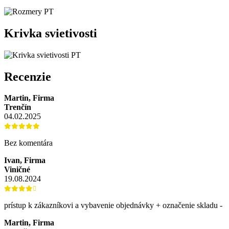
Krivka svietivosti
Recenzie
Martin, Firma
Trenčín
04.02.2025
Bez komentára
Ivan, Firma
Viničné
19.08.2024
prístup k zákazníkovi a vybavenie objednávky + označenie skladu -
Martin, Firma