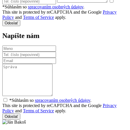
*Súhlasím so
spracovaním osobných údajov
.
This site is protected by reCAPTCHA and the Google
Privacy
Policy
and
Terms of Service
apply.
Odoslať
Napíšte nám
*Súhlasím so
spracovaním osobných údajov
.
This site is protected by reCAPTCHA and the Google
Privacy
Policy
and
Terms of Service
apply.
Odoslať