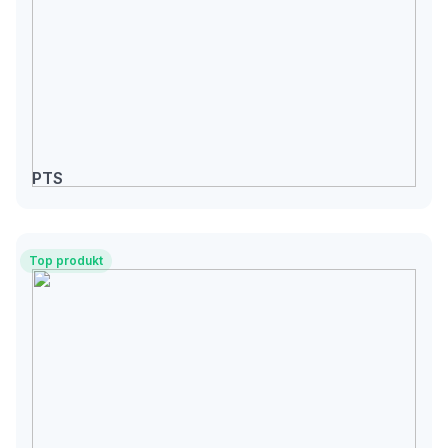
PTS
Top produkt