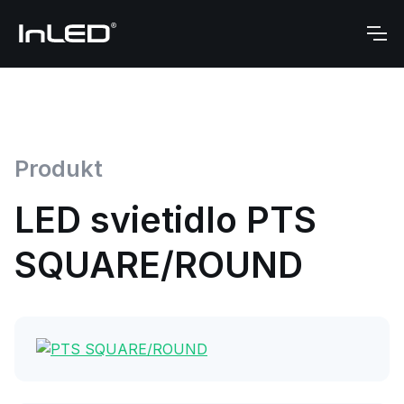
Produkt
LED svietidlo PTS
SQUARE/ROUND