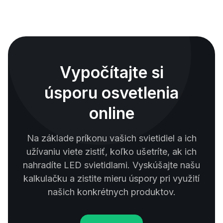
Vypočítajte si
úsporu osvetlenia
online
Na základe príkonu vašich svietidiel a ich
užívaniu viete zistiť, koľko ušetríte, ak ich
nahradíte LED svietidlami. Vyskúšajte našu
kalkulačku a zistite mieru úspory pri využití
našich konkrétnych produktov.