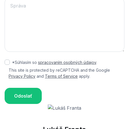
*Súhlasím so
spracovaním osobných údajov
.
This site is protected by reCAPTCHA and the Google
Privacy Policy
and
Terms of Service
apply.
Odoslať