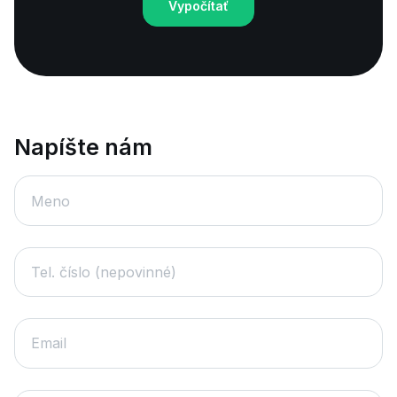
Vypočítať
Napíšte nám