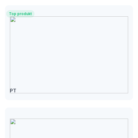
Top produkt
PT