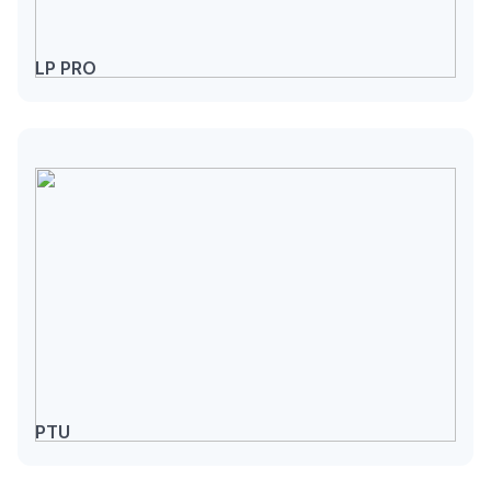
LP PRO
PTU