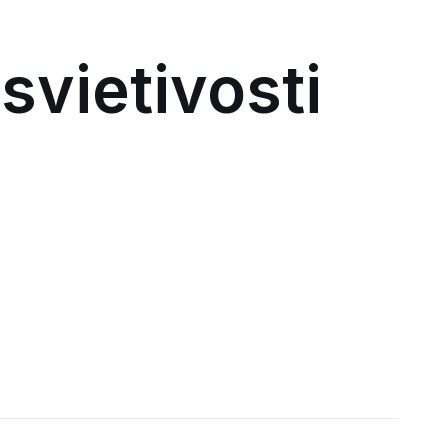
svietivosti