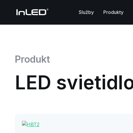
Služby
Produkty
Produkt
LED svietidl