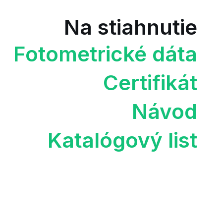
Na stiahnutie
Fotometrické dáta
Certifikát
Návod
Katalógový list