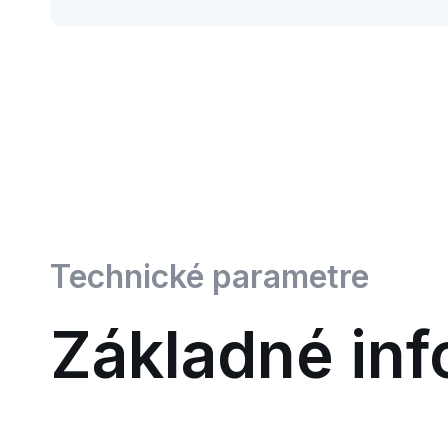
Technické parametre
Základné inf