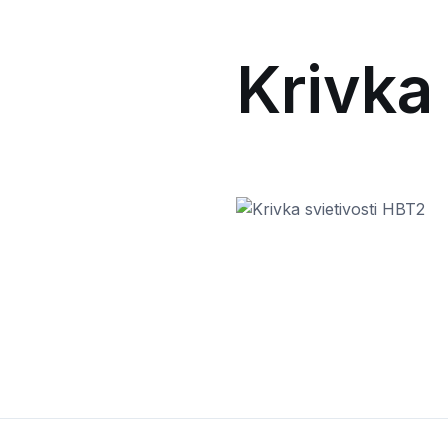
Krivka 