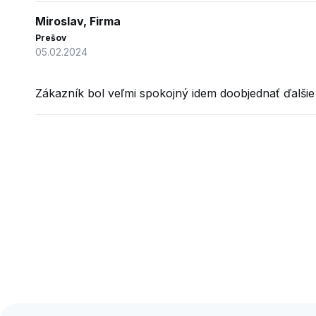
Miroslav, Firma
Prešov
05.02.2024
Zákazník bol veľmi spokojný idem doobjednať ďalšie