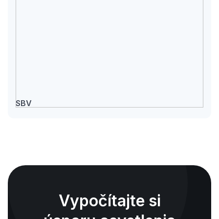
SBV
Vypočítajte si