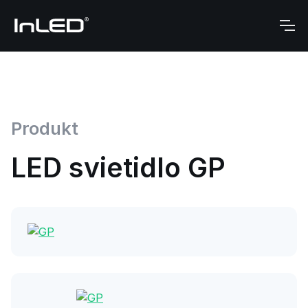
Produkt
LED svietidlo GP