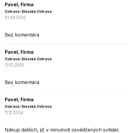
Pavel, Firma
Ostrava-Slezská Ostrava
01.04.2025
Bez komentára
Pavel, Firma
Ostrava-Slezská Ostrava
11.02.2025
Bez komentára
Pavel, Firma
Ostrava-Slezská Ostrava
11.12.2024
Nákup dalších, již v minulosti osvědčených svítidel.