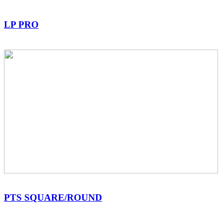
LP PRO
PTS SQUARE/ROUND