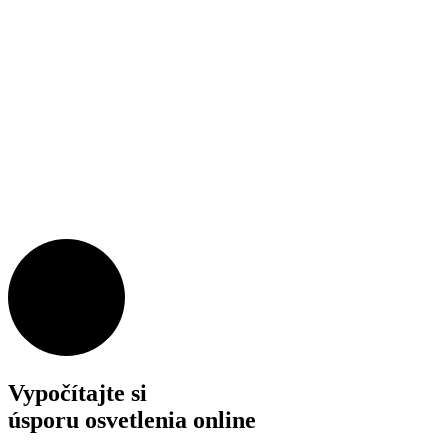
Vypočítajte si
úsporu osvetlenia online