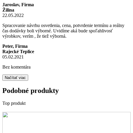
Jaroslav, Firma
Žilina
22.05.2022
Spracovanie návrhu osvetlenia, cena, potvrdenie termínu a reálny
čas dodávky boli výborné. Uvidíme aká bude spoľahlivosť
výrobkov, verím , že tiež výborná.
Peter, Firma
Rajecké Teplice
05.02.2021
Bez komentára
Načítať viac
Podobné produkty
Top produkt