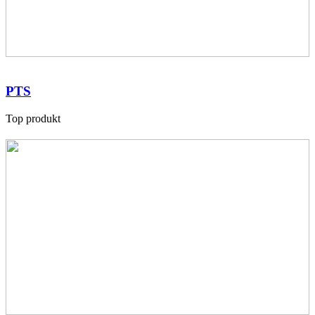
PTS
Top produkt